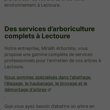
environnement à Lectoure.
Des services d’arboriculture
complets à Lectoure
Notre entreprise, Mirailh Arboriste, vous
propose une gamme complète de services
professionnels pour l'entretien de vos arbres à
Lectoure.
Nous sommes spécialisés dans l'abattage,
l'élagage, le haubanage, le broyage et le
démontage d'arbres
.
Que vous ayez besoin d’abattre un arbre en