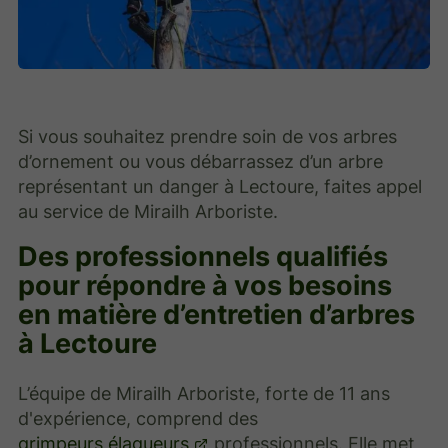
Si vous souhaitez prendre soin de vos arbres
d’ornement ou vous débarrassez d’un arbre
représentant un danger à Lectoure, faites appel
au service de Mirailh Arboriste.
Des professionnels qualifiés
pour répondre à vos besoins
en matière d’entretien d’arbres
à Lectoure
L’équipe de Mirailh Arboriste, forte de 11 ans
d'expérience, comprend des
grimpeurs élagueurs
professionnels. Elle met