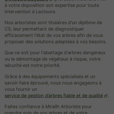
à votre disposition son expertise pour toute
intervention à Lectoure.
Nos arboristes sont titulaires d'un diplôme de
CS, leur permettant de diagnostiquer
efficacement l'état de vos arbres afin de vous
proposer des solutions adaptées à vos besoins.
Que ce soit pour l'abattage d'arbres dangereux
ou le démontage de végétaux à risque, votre
sécurité est notre priorité.
Grâce à des équipements spécialisés et un
savoir-faire éprouvé, nous nous engageons à
vous fournir un
service de gestion d’arbres fiable et de qualité
.
Faites confiance à Mirailh Arboriste pour
prendre soin de vos arbres et de votre