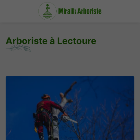
Arboriste à Lectoure