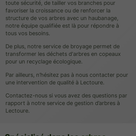
toute sécurité, de tailler vos branches pour
favoriser la croissance ou de renforcer la
structure de vos arbres avec un haubanage,
notre équipe qualifiée est là pour répondre à
tous vos besoins.
De plus, notre service de broyage permet de
transformer les déchets d'arbres en copeaux
pour un recyclage écologique.
Par ailleurs, n’hésitez pas à nous contacter pour
une intervention de qualité à Lectoure.
Contactez-nous si vous avez des questions par
rapport à notre service de gestion d’arbres à
Lectoure.